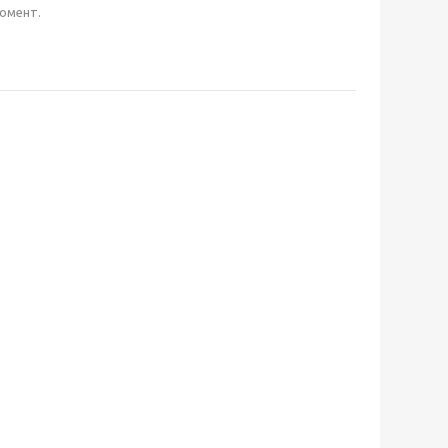
омент.