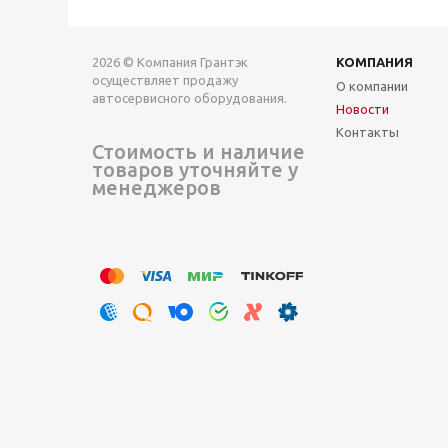
2026 © Компания Грантэк
КОМПАНИЯ
осуществляет продажу
О компании
автосервисного оборудования.
Новости
Контакты
Стоимость и наличие
товаров уточняйте у
менеджеров