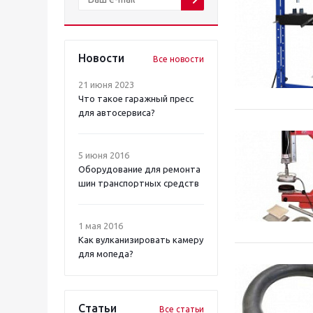
Новости
Все новости
21 июня 2023
Что такое гаражный пресс
для автосервиса?
5 июня 2016
Оборудование для ремонта
шин транспортных средств
1 мая 2016
Как вулканизировать камеру
для мопеда?
Статьи
Все статьи