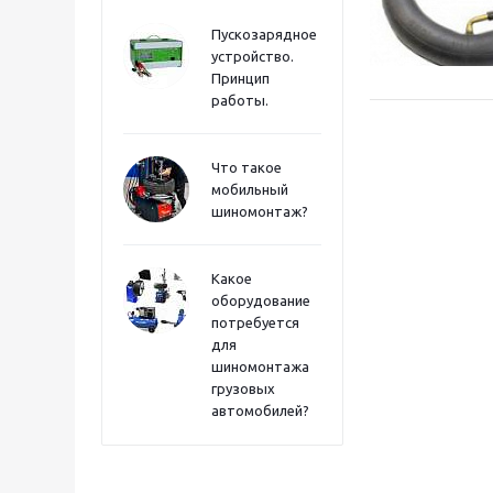
Пускозарядное
устройство.
Принцип
работы.
Что такое
мобильный
шиномонтаж?
Какое
оборудование
потребуется
для
шиномонтажа
грузовых
автомобилей?