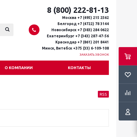
8 (800) 222-81-13
Москва +7 (495) 215 2562
Белгород +7 (4722) 78 3144
Новосибирск +7 (383) 284 0622
Екатеринбург +7 (343) 287-47-56
Краснодар +7 (861) 201 8441
Минск, Витебск +375 (33) 6-109-108
ЗАКАЗАТЬ ЗВОНОК
О КОМПАНИИ
КОНТАКТЫ
RSS