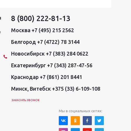
8 (800) 222-81-13
Я
Москва +7 (495) 215 2562
и
Белгород +7 (4722) 78 3144
Новосибирск +7 (383) 284 0622
Екатеринбург +7 (343) 287-47-56
Краснодар +7 (861) 201 8441
Минск, Витебск +375 (33) 6-109-108
ЗАКАЗАТЬ ЗВОНОК
Мы в социальных сетях: