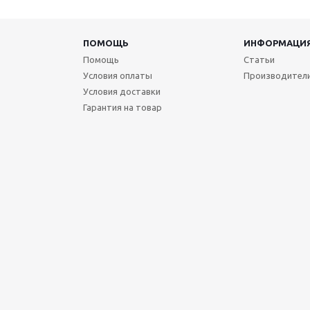
ПОМОЩЬ
ИНФОРМАЦИ
Помощь
Статьи
Условия оплаты
Производител
Условия доставки
Гарантия на товар