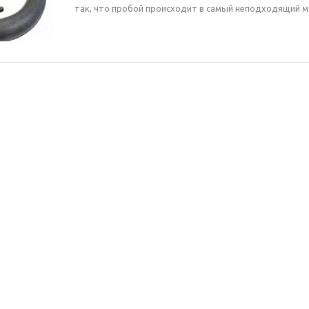
так, что пробой происходит в самый неподходящий м